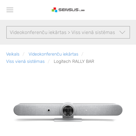
Videokonferenču iekārtas > Viss vienā sistēmas
Veikals
Videokonferenču iekārtas
Viss vienā sistēmas
Logitech RALLY BAR