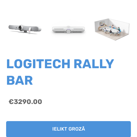
LOGITECH RALLY
BAR
€3290.00
IELIKT GROZĀ