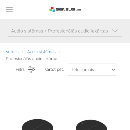
Audio sistēmas > Profesionālās audio iekārtas
Veikals
Audio sistēmas
Profesionālās audio iekārtas
Filtrs
Kārtot pēc