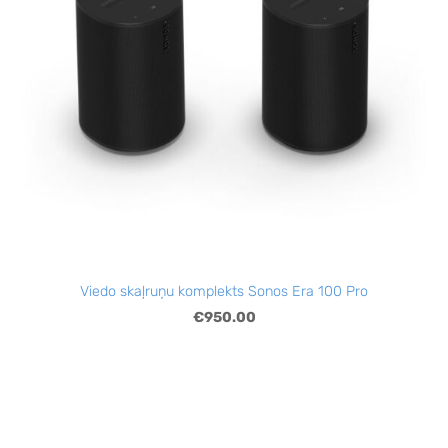
Viedo skaļruņu komplekts Sonos Era 100 Pro
€950.00