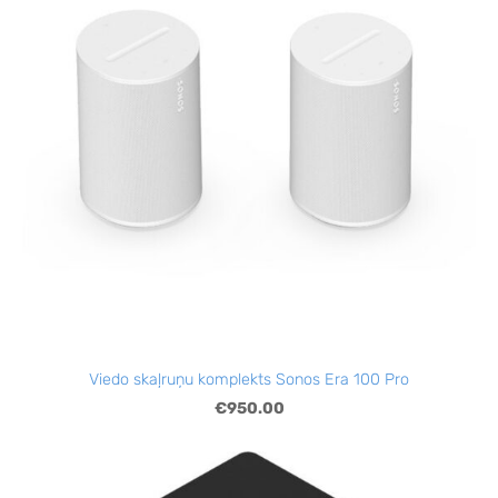
Viedo skaļruņu komplekts Sonos Era 100 Pro
€950.00