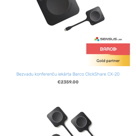
Bezvadu konferenču iekārta Barco ClickShare CX-20
€2359.00