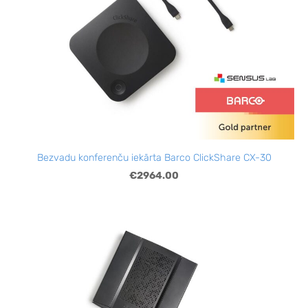
Bezvadu konferenču iekārta Barco ClickShare CX-30
€2964.00