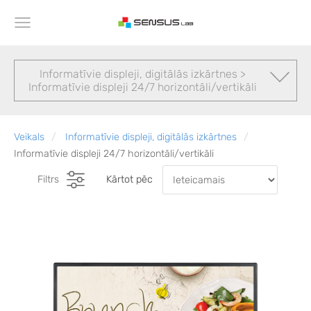
Informatīvie displeji, digitālās izkārtnes >
Informatīvie displeji 24/7 horizontāli/vertikāli
Veikals
Informatīvie displeji, digitālās izkārtnes
Informatīvie displeji 24/7 horizontāli/vertikāli
Filtrs
Kārtot pēc