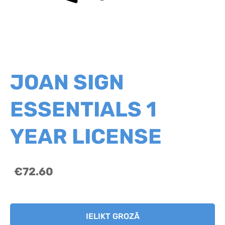
JOAN SIGN
ESSENTIALS 1
YEAR LICENSE
€72.60
IELIKT GROZĀ