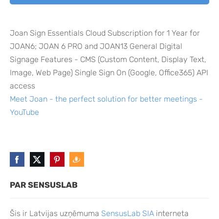
Joan Sign Essentials Cloud Subscription for 1 Year for
JOAN6; JOAN 6 PRO and JOAN13 General Digital
Signage Features - CMS (Custom Content, Display Text,
Image, Web Page) Single Sign On (Google, Office365) API
access
Meet Joan - the perfect solution for better meetings -
YouTube
PAR SENSUSLAB
Šis ir Latvijas uzņēmuma
SensusLab SIA
interneta